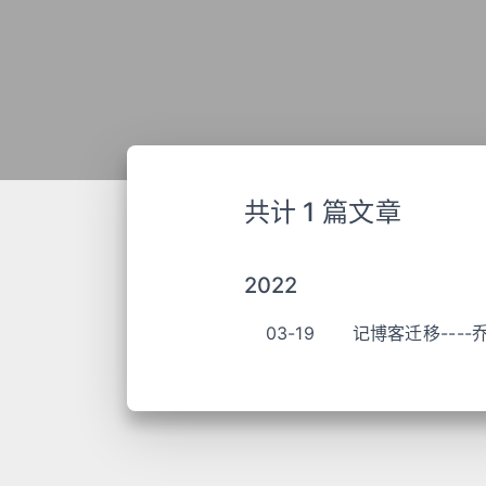
共计 1 篇文章
2022
03-19
记博客迁移----