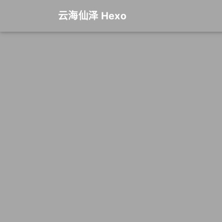
云海仙泽 Hexo